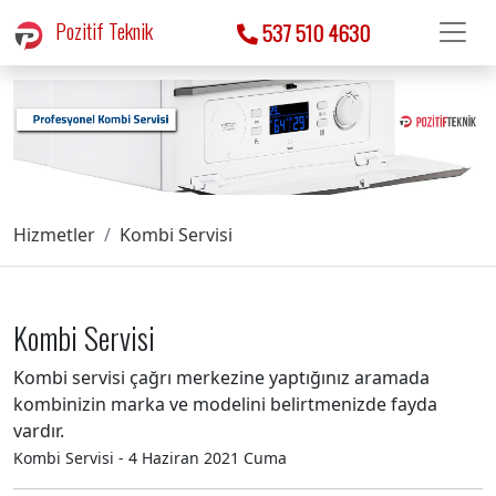
Pozitif Teknik
537 510 4630
Hizmetler
Kombi Servisi
Kombi Servisi
Kombi servisi çağrı merkezine yaptığınız aramada
kombinizin marka ve modelini belirtmenizde fayda
vardır.
Kombi Servisi - 4 Haziran 2021 Cuma