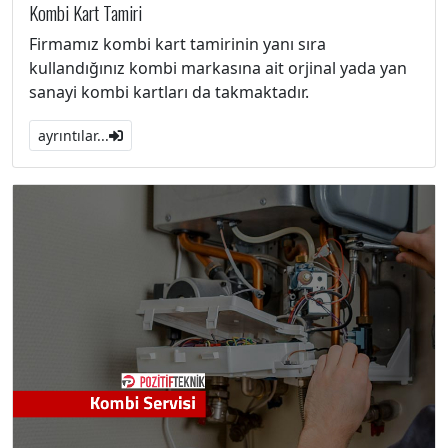
Kombi Kart Tamiri
Firmamız kombi kart tamirinin yanı sıra
kullandığınız kombi markasına ait orjinal yada yan
sanayi kombi kartları da takmaktadır.
ayrıntılar...