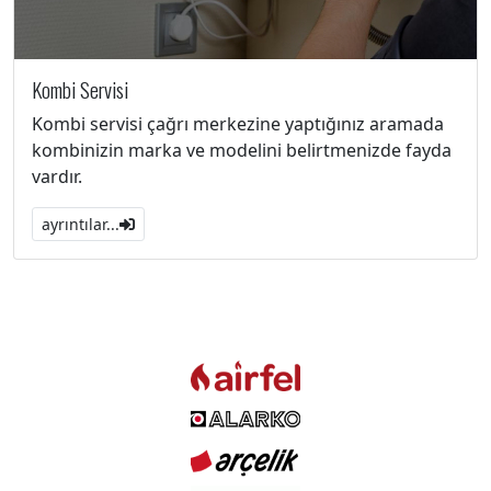
Kombi Servisi
Kombi servisi çağrı merkezine yaptığınız aramada
kombinizin marka ve modelini belirtmenizde fayda
vardır.
ayrıntılar...