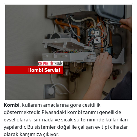
Kombi
, kullanım amaçlarına göre çeşitlilik
göstermektedir. Piyasadaki kombi tanımı genellikle
evsel olarak ısınmada ve sıcak su temininde kullanılan
yapılardır. Bu sistemler doğal ile çalışan ev tipi cihazlar
olarak karşımıza çıkıyor.