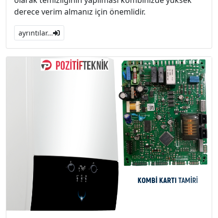
derece verim almanız için önemlidir.
ayrıntılar...