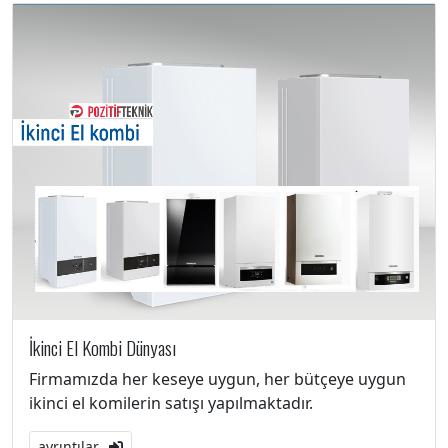
İkinci El Kombi Dünyası
Firmamızda her keseye uygun, her bütçeye uygun
ikinci el komilerin satışı yapılmaktadır.
ayrıntılar...