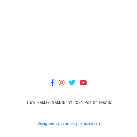
Tüm Hakları Saklıdır © 2021 Pozitif Teknik
Designed by carin bilişim hizmetleri