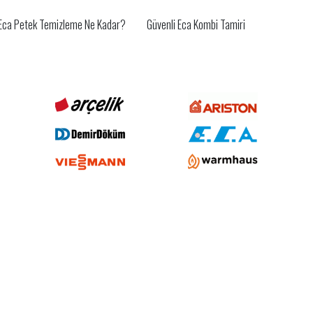
Eca Petek Temizleme Ne Kadar?
Güvenli Eca Kombi Tamiri