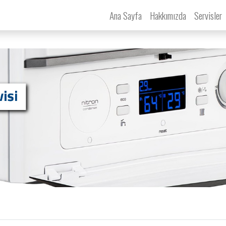
Ana Sayfa
Hakkımızda
Servisler