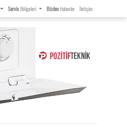
Servis
Bölgeleri
Bizden
Haberler
İletişim