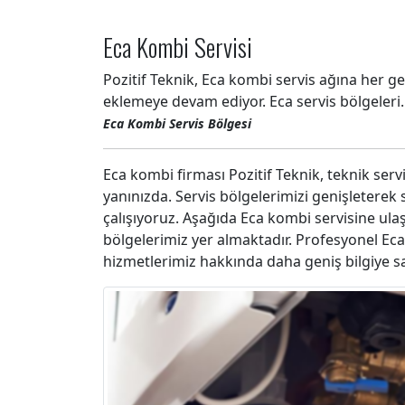
Eca Kombi Servisi
Pozitif Teknik, Eca kombi servis ağına her g
eklemeye devam ediyor. Eca servis bölgeleri.
Eca Kombi Servis Bölgesi
Eca kombi firması Pozitif Teknik, teknik servi
yanınızda. Servis bölgelerimizi genişleterek
çalışıyoruz. Aşağıda Eca kombi servisine ulaş
bölgelerimiz yer almaktadır. Profesyonel Eca
hizmetlerimiz hakkında daha geniş bilgiye sah