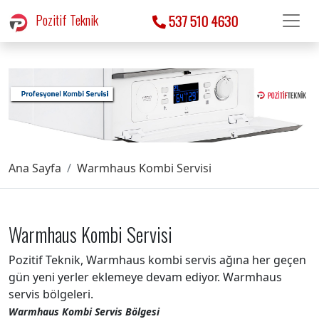
Pozitif Teknik
537 510 4630
Ana Sayfa
Warmhaus Kombi Servisi
Warmhaus Kombi Servisi
Pozitif Teknik, Warmhaus kombi servis ağına her geçen
gün yeni yerler eklemeye devam ediyor. Warmhaus
servis bölgeleri.
Warmhaus Kombi Servis Bölgesi