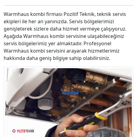
Warmhaus kombi firması Pozitif Teknik, teknik servis
ekipleri ile her an yanınızda. Servis bölgelerimizi
genişleterek sizlere daha hizmet vermeye çalışıyoruz.
Aşağıda Warmhaus kombi servisine ulaşabileceğiniz
servis bölgelerimiz yer almaktadır. Profesyonel
Warmhaus kombi servisini arayarak hizmetlerimiz
hakkında daha geniş bilgiye sahip olabilirsiniz.