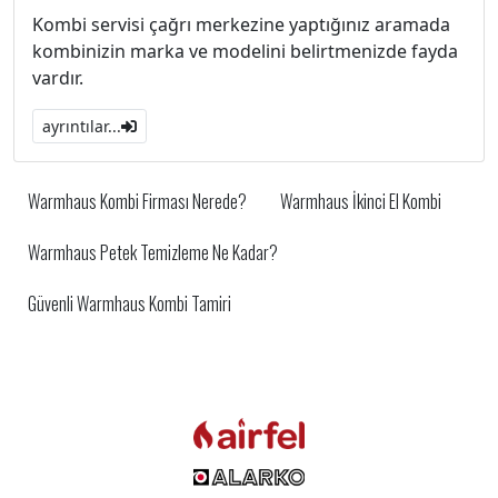
Kombi servisi çağrı merkezine yaptığınız aramada
kombinizin marka ve modelini belirtmenizde fayda
vardır.
ayrıntılar...
Warmhaus Kombi Firması Nerede?
Warmhaus İkinci El Kombi
Warmhaus Petek Temizleme Ne Kadar?
Güvenli Warmhaus Kombi Tamiri