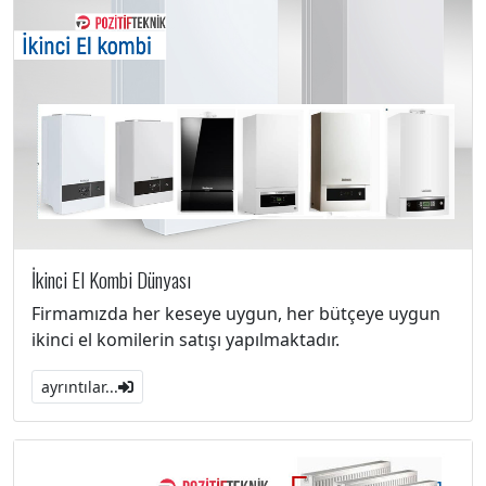
İkinci El Kombi Dünyası
Firmamızda her keseye uygun, her bütçeye uygun
ikinci el komilerin satışı yapılmaktadır.
ayrıntılar...