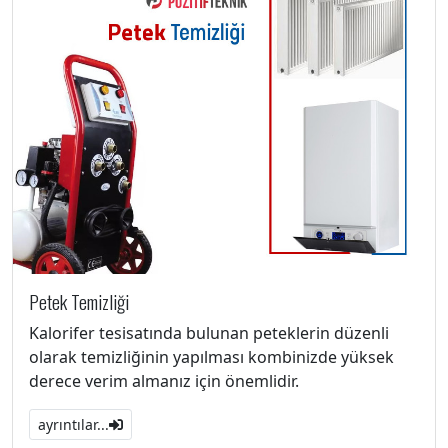
Petek Temizliği
Kalorifer tesisatında bulunan peteklerin düzenli
olarak temizliğinin yapılması kombinizde yüksek
derece verim almanız için önemlidir.
ayrıntılar...