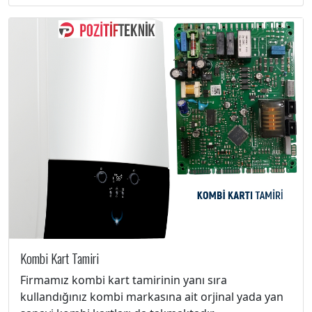
Kombi Kart Tamiri
Firmamız kombi kart tamirinin yanı sıra
kullandığınız kombi markasına ait orjinal yada yan