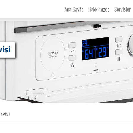
Ana Sayfa
Hakkımızda
Servisler
rvisi