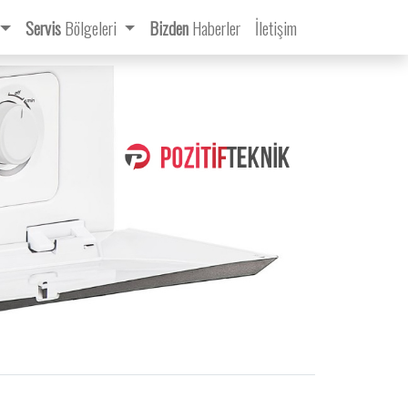
Servis
Bölgeleri
Bizden
Haberler
İletişim