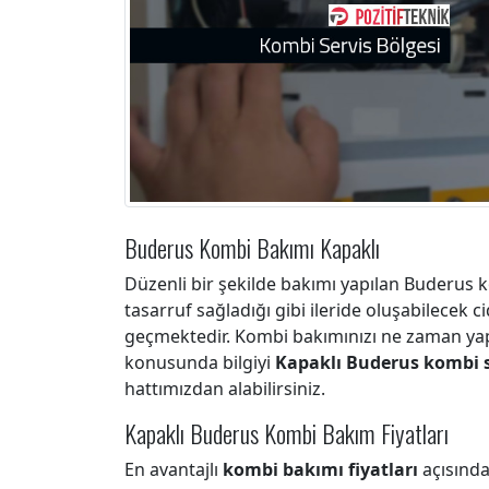
Buderus Kombi Bakımı Kapaklı
Düzenli bir şekilde bakımı yapılan Buderus 
tasarruf sağladığı gibi ileride oluşabilecek c
geçmektedir. Kombi bakımınızı ne zaman yap
konusunda bilgiyi
Kapaklı Buderus kombi s
hattımızdan alabilirsiniz.
Kapaklı Buderus Kombi Bakım Fiyatları
En avantajlı
kombi bakımı fiyatları
açısında