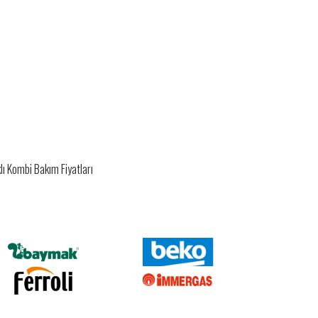
lı Kombi Bakım Fiyatları