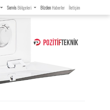
Servis
Bölgeleri
Bizden
Haberler
İletişim