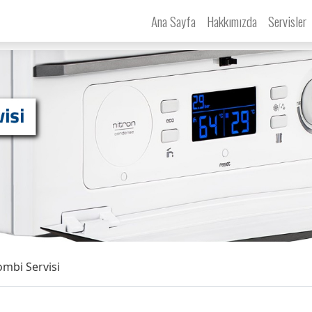
Ana Sayfa
Hakkımızda
Servisler
mbi Servisi