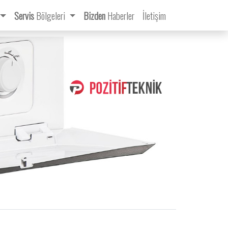
Servis
Bölgeleri
Bizden
Haberler
İletişim