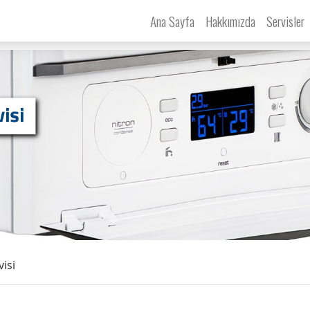
Ana Sayfa
Hakkımızda
Servisler
isi