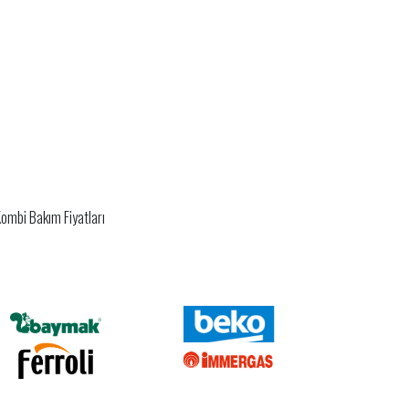
 Kombi Bakım Fiyatları