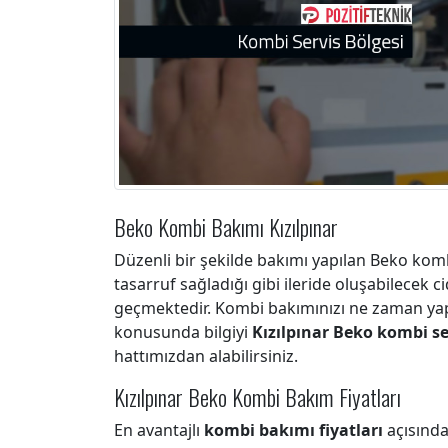
Beko Kombi Bakımı Kızılpınar
Düzenli bir şekilde bakımı yapılan Beko kom
tasarruf sağladığı gibi ileride oluşabilecek c
geçmektedir. Kombi bakımınızı ne zaman yap
konusunda bilgiyi
Kızılpınar Beko kombi se
hattımızdan alabilirsiniz.
Kızılpınar Beko Kombi Bakım Fiyatları
En avantajlı
kombi bakımı fiyatları
açısında