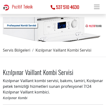
Pozitif Teknik
537 510 4630
Servis Bölgeleri
Kızılpınar Vaillant Kombi Servisi
Kızılpınar Vaillant Kombi Servisi
Kızılpınar Vaillant kombi servisi, bakımı, tamiri, Kızılpınar
petek temizliği hizmetleri sunan profesyonel 7/24
Kızılpınar Vaillant kombici.
Kızılpınar Kombi