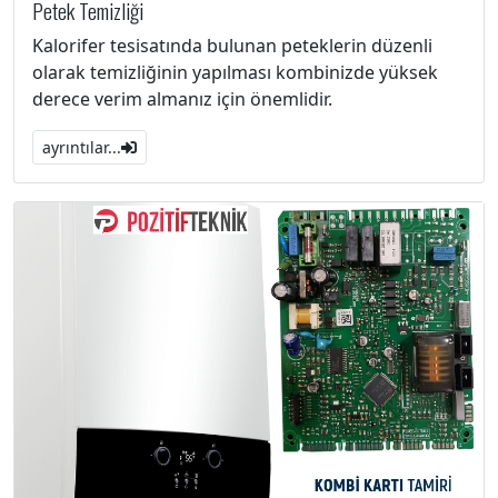
Petek Temizliği
Kalorifer tesisatında bulunan peteklerin düzenli
olarak temizliğinin yapılması kombinizde yüksek
derece verim almanız için önemlidir.
ayrıntılar...