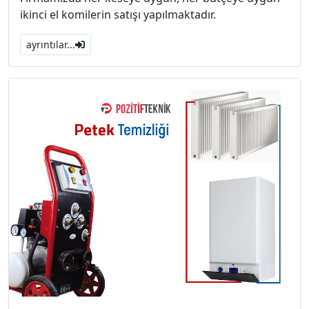
ikinci el komilerin satışı yapılmaktadır.
ayrıntılar...