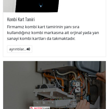
Kombi Kart Tamiri
Firmamız kombi kart tamirinin yanı sıra
kullandığınız kombi markasına ait orjinal yada yan
sanayi kombi kartları da takmaktadır.
ayrıntılar...