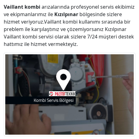
Vaillant kombi
arızalarında profesyonel servis ekibimiz
ve ekipmanlarımız ile
Kızılpınar
bölgesinde sizlere
hizmet veriyoruz.Vaillant kombi kullanımı sırasında bir
preblem ile karşılaştınız ve çözemiyorsanız Kızılpınar
Vaillant kombi servisi olarak sizlere 7/24 müşteri destek
hattımız ile hizmet vermekteyiz.