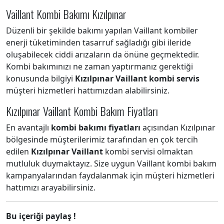
Vaillant Kombi Bakımı Kızılpınar
Düzenli bir şekilde bakımı yapılan Vaillant kombiler
enerji tüketiminden tasarruf sağladığı gibi ileride
oluşabilecek ciddi arızaların da önüne geçmektedir.
Kombi bakımınızı ne zaman yaptırmanız gerektiği
konusunda bilgiyi
Kızılpınar Vaillant kombi servis
müşteri hizmetleri hattımızdan alabilirsiniz.
Kızılpınar Vaillant Kombi Bakım Fiyatları
En avantajlı
kombi bakımı fiyatları
açısından Kızılpınar
bölgesinde müşterilerimiz tarafından en çok tercih
edilen
Kızılpınar Vaillant
kombi servisi olmaktan
mutluluk duymaktayız. Size uygun Vaillant kombi bakım
kampanyalarından faydalanmak için müşteri hizmetleri
hattımızı arayabilirsiniz.
Bu içeriği paylaş !