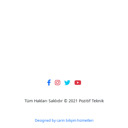
Tüm Hakları Saklıdır © 2021 Pozitif Teknik
Designed by carin bilişim hizmetleri