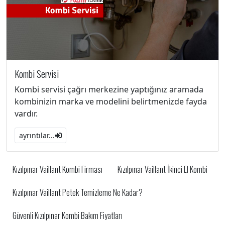
Kombi Servisi
Kombi servisi çağrı merkezine yaptığınız aramada
kombinizin marka ve modelini belirtmenizde fayda
vardır.
ayrıntılar...
Kızılpınar Vaillant Kombi Firması
Kızılpınar Vaillant İkinci El Kombi
Kızılpınar Vaillant Petek Temizleme Ne Kadar?
Güvenli Kızılpınar Kombi Bakım Fiyatları