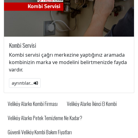
Kombi Servisi
Kombi servisi çağrı merkezine yaptığınız aramada
kombinizin marka ve modelini belirtmenizde fayda
vardır.
ayrıntılar...
Veliköy Alarko Kombi Firması
Veliköy Alarko İkinci El Kombi
Veliköy Alarko Petek Temizleme Ne Kadar?
Güvenli Veliköy Kombi Bakım Fiyatları