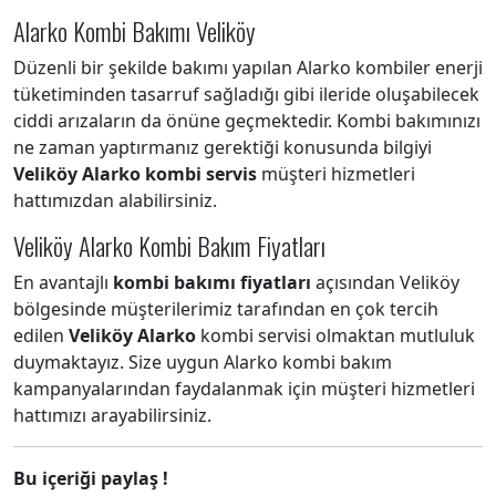
Alarko Kombi Bakımı Veliköy
Düzenli bir şekilde bakımı yapılan Alarko kombiler enerji
tüketiminden tasarruf sağladığı gibi ileride oluşabilecek
ciddi arızaların da önüne geçmektedir. Kombi bakımınızı
ne zaman yaptırmanız gerektiği konusunda bilgiyi
Veliköy Alarko kombi servis
müşteri hizmetleri
hattımızdan alabilirsiniz.
Veliköy Alarko Kombi Bakım Fiyatları
En avantajlı
kombi bakımı fiyatları
açısından Veliköy
bölgesinde müşterilerimiz tarafından en çok tercih
edilen
Veliköy Alarko
kombi servisi olmaktan mutluluk
duymaktayız. Size uygun Alarko kombi bakım
kampanyalarından faydalanmak için müşteri hizmetleri
hattımızı arayabilirsiniz.
Bu içeriği paylaş !