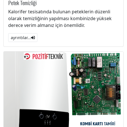
Petek Temizliği
Kalorifer tesisatında bulunan peteklerin düzenli
olarak temizliğinin yapılması kombinizde yüksek
derece verim almanız için önemlidir.
ayrıntılar...