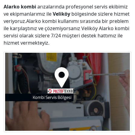
Alarko kombi
arızalarında profesyonel servis ekibimiz
ve ekipmanlarımız ile
Veliköy
bölgesinde sizlere hizmet
veriyoruz.Alarko kombi kullanımı sırasında bir preblem
ile karşılaştınız ve çözemiyorsanız Veliköy Alarko kombi
servisi olarak sizlere 7/24 müşteri destek hattımız ile
hizmet vermekteyiz.