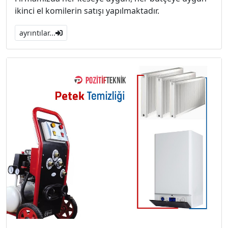
ikinci el komilerin satışı yapılmaktadır.
ayrıntılar...