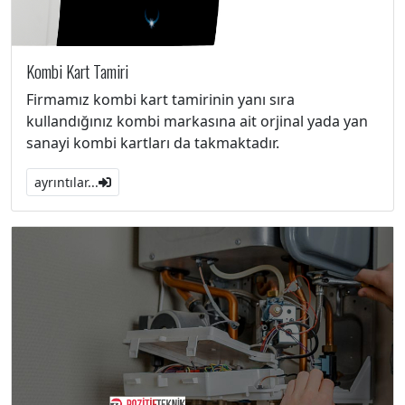
Kombi Kart Tamiri
Firmamız kombi kart tamirinin yanı sıra
kullandığınız kombi markasına ait orjinal yada yan
sanayi kombi kartları da takmaktadır.
ayrıntılar...