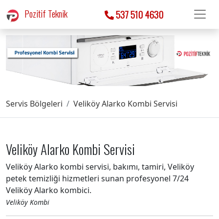
Pozitif Teknik
537 510 4630
Servis Bölgeleri
Veliköy Alarko Kombi Servisi
Veliköy Alarko Kombi Servisi
Veliköy Alarko kombi servisi, bakımı, tamiri, Veliköy
petek temizliği hizmetleri sunan profesyonel 7/24
Veliköy Alarko kombici.
Veliköy Kombi