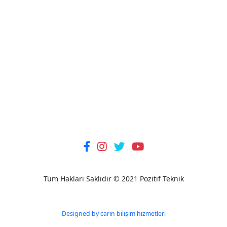
Tüm Hakları Saklıdır © 2021 Pozitif Teknik
Designed by carin bilişim hizmetleri