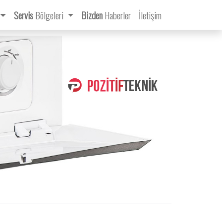
Servis
Bölgeleri
Bizden
Haberler
İletişim