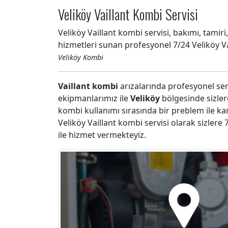
Veliköy Vaillant Kombi Servisi
Veliköy Vaillant kombi servisi, bakımı, tamiri
hizmetleri sunan profesyonel 7/24 Veliköy Va
Veliköy Kombi
Vaillant kombi
arızalarında profesyonel ser
ekipmanlarımız ile
Veliköy
bölgesinde sizler
kombi kullanımı sırasında bir preblem ile ka
Veliköy Vaillant kombi servisi olarak sizlere
ile hizmet vermekteyiz.