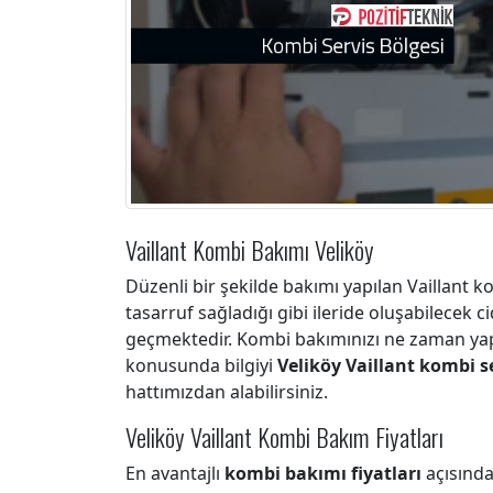
Vaillant Kombi Bakımı Veliköy
Düzenli bir şekilde bakımı yapılan Vaillant 
tasarruf sağladığı gibi ileride oluşabilecek c
geçmektedir. Kombi bakımınızı ne zaman yap
konusunda bilgiyi
Veliköy Vaillant kombi s
hattımızdan alabilirsiniz.
Veliköy Vaillant Kombi Bakım Fiyatları
En avantajlı
kombi bakımı fiyatları
açısında