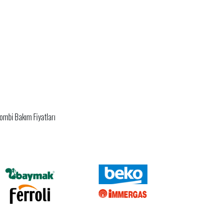
Kombi Bakım Fiyatları