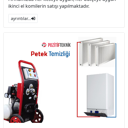
ikinci el komilerin satışı yapılmaktadır.
ayrıntılar...