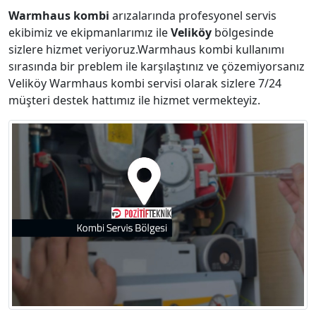
Warmhaus kombi
arızalarında profesyonel servis
ekibimiz ve ekipmanlarımız ile
Veliköy
bölgesinde
sizlere hizmet veriyoruz.Warmhaus kombi kullanımı
sırasında bir preblem ile karşılaştınız ve çözemiyorsanız
Veliköy Warmhaus kombi servisi olarak sizlere 7/24
müşteri destek hattımız ile hizmet vermekteyiz.