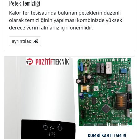
Petek Temizliği
Kalorifer tesisatında bulunan peteklerin düzenli
olarak temizliğinin yapılması kombinizde yüksek
derece verim almanız için önemlidir.
ayrıntılar...