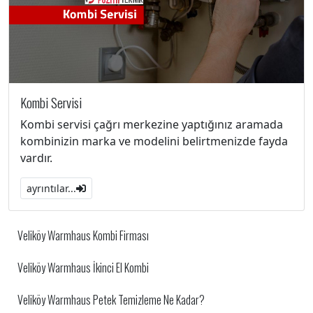
Kombi Servisi
Kombi servisi çağrı merkezine yaptığınız aramada
kombinizin marka ve modelini belirtmenizde fayda
vardır.
ayrıntılar...
Veliköy Warmhaus Kombi Firması
Veliköy Warmhaus İkinci El Kombi
Veliköy Warmhaus Petek Temizleme Ne Kadar?