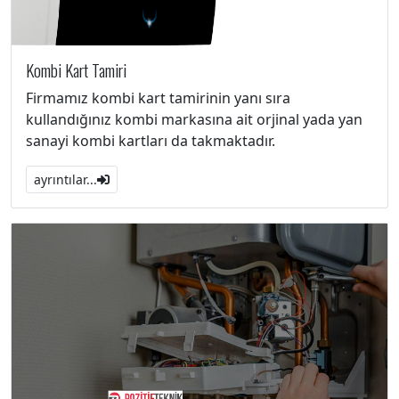
Kombi Kart Tamiri
Firmamız kombi kart tamirinin yanı sıra
kullandığınız kombi markasına ait orjinal yada yan
sanayi kombi kartları da takmaktadır.
ayrıntılar...