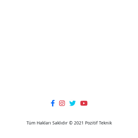
Tüm Hakları Saklıdır © 2021 Pozitif Teknik