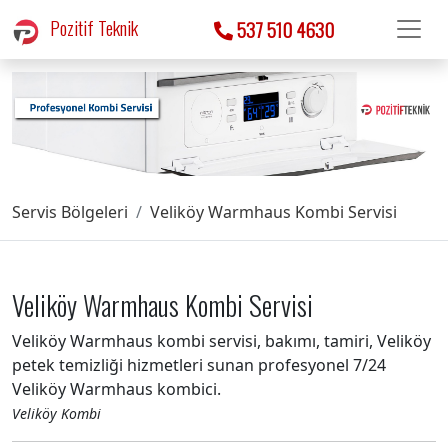
Pozitif Teknik
537 510 4630
Servis Bölgeleri
Veliköy Warmhaus Kombi Servisi
Veliköy Warmhaus Kombi Servisi
Veliköy Warmhaus kombi servisi, bakımı, tamiri, Veliköy
petek temizliği hizmetleri sunan profesyonel 7/24
Veliköy Warmhaus kombici.
Veliköy Kombi