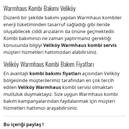
Warmhaus Kombi Bakımı Veliköy
Düzenli bir şekilde bakımı yapılan Warmhaus kombiler
enerji tüketiminden tasarruf sağladığı gibi ileride
oluşabilecek ciddi arızaların da önüne geçmektedir.
Kombi bakımınızı ne zaman yaptırmanız gerektiği
konusunda bilgiyi
Veliköy Warmhaus kombi servis
müşteri hizmetleri hattımızdan alabilirsiniz.
Veliköy Warmhaus Kombi Bakım Fiyatları
En avantajlı
kombi bakımı fiyatları
açısından Veliköy
bölgesinde müşterilerimiz tarafından en çok tercih
edilen
Veliköy Warmhaus
kombi servisi olmaktan
mutluluk duymaktayız. Size uygun Warmhaus kombi
bakım kampanyalarından faydalanmak için müşteri
hizmetleri hattımızı arayabilirsiniz.
Bu içeriği paylaş !