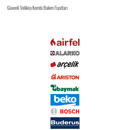
Güvenli Veliköy Kombi Bakım Fiyatları