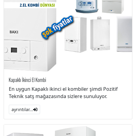
Kapaklı İkinci El Kombi
En uygun Kapaklı ikinci el kombiler şimdi Pozitif
Teknik satş mağazasında sizlere sunuluyor.
ayrıntılar...