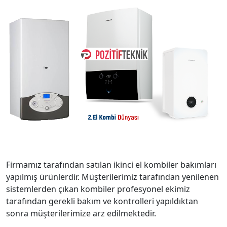
Firmamız tarafından satılan ikinci el kombiler bakımları
yapılmış ürünlerdir. Müşterilerimiz tarafından yenilenen
sistemlerden çıkan kombiler profesyonel ekimiz
tarafından gerekli bakım ve kontrolleri yapıldıktan
sonra müşterilerimize arz edilmektedir.