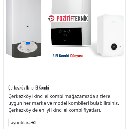
Çerkezköy İkinci El Kombi
Çerkezköy ikinci el kombi mağazamızda sizlere
uygun her marka ve model kombileri bulabilirsiniz.
Çerkezköy'de en iyi ikinci el kombi fiyatları.
ayrıntılar...