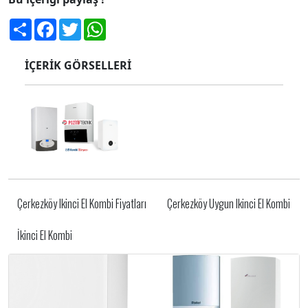
Share
Facebook
Twitter
WhatsApp
İÇERİK GÖRSELLERİ
Çerkezköy Ikinci El Kombi Fiyatları
Çerkezköy Uygun Ikinci El Kombi
İkinci El Kombi