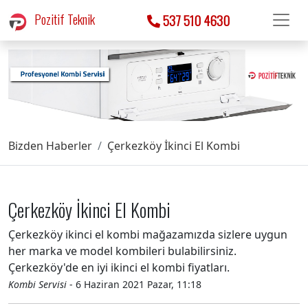
Pozitif Teknik
537 510 4630
Bizden Haberler
Çerkezköy İkinci El Kombi
Çerkezköy İkinci El Kombi
Çerkezköy ikinci el kombi mağazamızda sizlere uygun
her marka ve model kombileri bulabilirsiniz.
Çerkezköy'de en iyi ikinci el kombi fiyatları.
Kombi Servisi
- 6 Haziran 2021 Pazar, 11:18