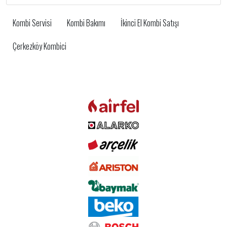
Kombi Servisi
Kombi Bakımı
İkinci El Kombi Satışı
Çerkezköy Kombici